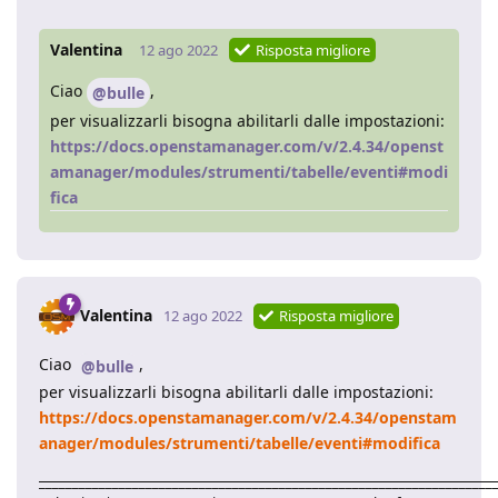
Valentina
12 ago 2022
Risposta migliore
Ciao
,
@bulle
per visualizzarli bisogna abilitarli dalle impostazioni:
https://docs.openstamanager.com/v/2.4.34/openst
amanager/modules/strumenti/tabelle/eventi#modi
fica
Valentina
12 ago 2022
Risposta migliore
Ciao
,
@bulle
per visualizzarli bisogna abilitarli dalle impostazioni:
https://docs.openstamanager.com/v/2.4.34/openstam
anager/modules/strumenti/tabelle/eventi#modifica
____________________________________________________________________