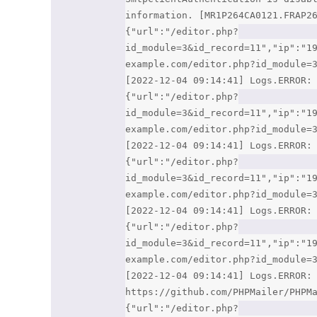
information. [MR1P264CA0121.FRAP2
{"url":"/editor.php?
id_module=3&id_record=11","ip":"1
example.com/editor.php?id_module=
[2022-12-04 09:14:41] Logs.ERROR:
{"url":"/editor.php?
id_module=3&id_record=11","ip":"1
example.com/editor.php?id_module=
[2022-12-04 09:14:41] Logs.ERROR:
{"url":"/editor.php?
id_module=3&id_record=11","ip":"1
example.com/editor.php?id_module=
[2022-12-04 09:14:41] Logs.ERROR:
{"url":"/editor.php?
id_module=3&id_record=11","ip":"1
example.com/editor.php?id_module=
[2022-12-04 09:14:41] Logs.ERROR:
https://github.com/PHPMailer/PHPM
{"url":"/editor.php?