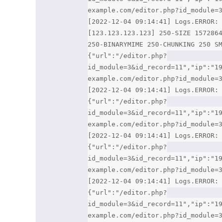
example.com/editor.php?id_module=
[2022-12-04 09:14:41] Logs.ERROR:
[123.123.123.123] 250-SIZE 157286
250-BINARYMIME 250-CHUNKING 250 S
{"url":"/editor.php?
id_module=3&id_record=11","ip":"1
example.com/editor.php?id_module=
[2022-12-04 09:14:41] Logs.ERROR:
{"url":"/editor.php?
id_module=3&id_record=11","ip":"1
example.com/editor.php?id_module=
[2022-12-04 09:14:41] Logs.ERROR:
{"url":"/editor.php?
id_module=3&id_record=11","ip":"1
example.com/editor.php?id_module=
[2022-12-04 09:14:41] Logs.ERROR:
{"url":"/editor.php?
id_module=3&id_record=11","ip":"1
example.com/editor.php?id_module=