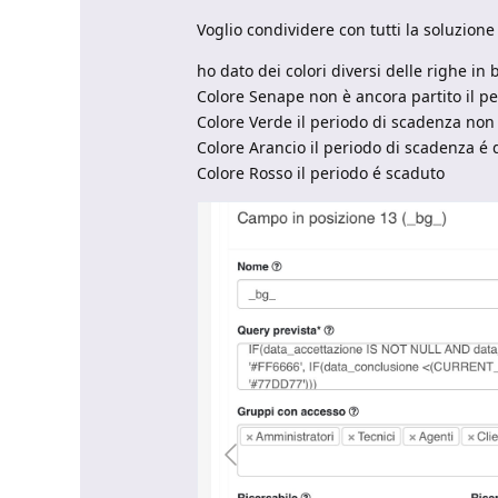
Voglio condividere con tutti la soluzion
ho dato dei colori diversi delle righe in
Colore Senape non è ancora partito il p
Colore Verde il periodo di scadenza non
Colore Arancio il periodo di scadenza é 
Colore Rosso il periodo é scaduto