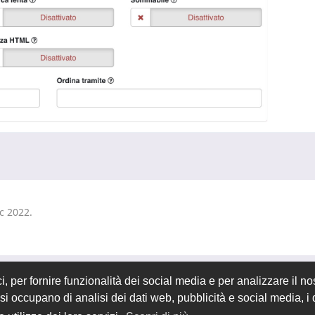
ic 2022
.
 per fornire funzionalità dei social media e per analizzare il nos
he si occupano di analisi dei dati web, pubblicità e social media, 