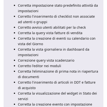
Corretta impostazione stato predefinito attività da
impostazioni
Corretto l'inserimento di checklist non associate
ad utenti o gruppi
Corretto avviso utenti abilitati per la check
Corretta la query vista fatture di vendita
Corretta la creazione di eventi su calendario con
vista del Giorno
Corretta la vista giornaliera in dashboard da
impostazioni
Correzione query vista scadenzario
Corretto l'editor nei moduli
Corretta l'eliminazione di prima nota in riapertura
di documenti
Corretto l'inserimento di articoli in DDT e fatture
di acquisto
Corretta la visualizzazione del widget in Stato dei
servizi
Corretta la creazione evento con impostazione