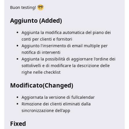
Buon testing!
Aggiunto (Added)
Aggiunta la modifica automatica del piano dei
conti per clienti e fornitori
Aggiunto l'inserimento di email multiple per
notifica di interventi
Aggiunta la possibilità di aggiornare l'ordine dei
sottolivelli e di modificare la descrizione delle
righe nelle checklist
Modificato(Changed)
Aggiornata la versione di fullcalendar
Rimozione dei clienti eliminati dalla
sincronizzazione dell'app
Fixed