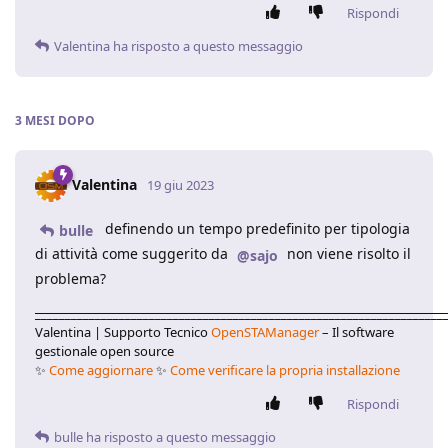
Rispondi
Valentina
ha risposto a questo messaggio
3 MESI
DOPO
Valentina
19 giu 2023
definendo un tempo predefinito per tipologia
bulle
di attività come suggerito da
non viene risolto il
@sajo
problema?
____________________________________________________________________
Valentina | Supporto Tecnico
OpenSTAManager
– Il software
gestionale open source
✨
Come aggiornare
✨
Come verificare la propria installazione
Rispondi
bulle
ha risposto a questo messaggio