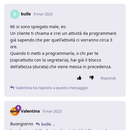
bulle
B
9 mar 2023
Mi si sono spiegato male, es:
Un cliente ti chiama e crei un attività da programmare
già sapendo che per quell'attività ci vorranno circa 3
ore.
Quando ti metti a programmarla, o chi per te
(soprattutto con la segretaria), hai già il blocco
dell'altezza (durata) che viene messa in precedenza.
Rispondi
Valentina
ha risposto a questo messaggio
Valentina
9 mar 2023
Buongiorno
,
bulle