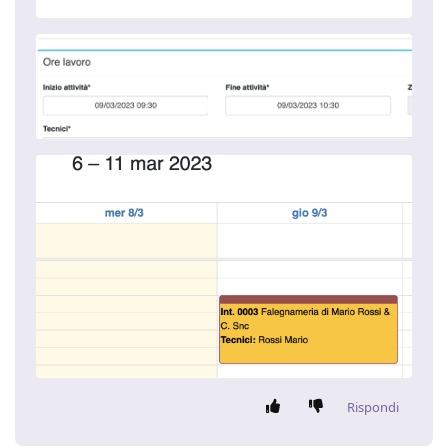
Rispondi