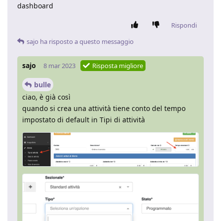
dashboard
Rispondi
sajo
ha risposto a questo messaggio
sajo
8 mar 2023
Risposta migliore
bulle
ciao, è già così
quando si crea una attività tiene conto del tempo
impostato di default in Tipi di attività