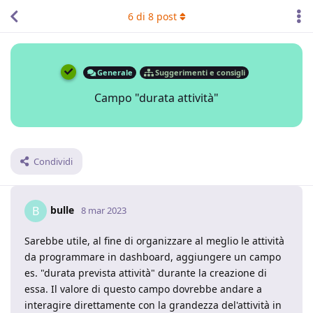
6
di
8
post
Generale
Suggerimenti e consigli
Campo "durata attività"
Condividi
bulle
B
8 mar 2023
Sarebbe utile, al fine di organizzare al meglio le attività
da programmare in dashboard, aggiungere un campo
es. "durata prevista attività" durante la creazione di
essa. Il valore di questo campo dovrebbe andare a
interagire direttamente con la grandezza del'attività in