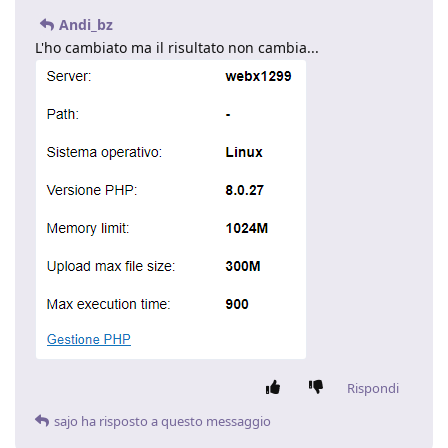
Andi_bz
L'ho cambiato ma il risultato non cambia...
Rispondi
sajo
ha risposto a questo messaggio