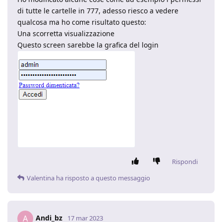
di tutte le cartelle in 777, adesso riesco a vedere
qualcosa ma ho come risultato questo:
Una scorretta visualizzazione
Questo screen sarebbe la grafica del login
Rispondi
Valentina
ha risposto a questo messaggio
Andi_bz
A
17 mar 2023