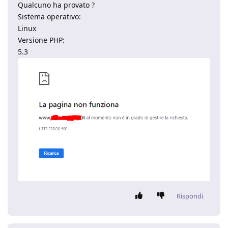
Qualcuno ha provato ?
Sistema operativo:
Linux
Versione PHP:
5.3
Rispondi