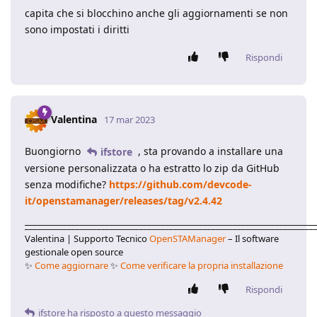
capita che si blocchino anche gli aggiornamenti se non
sono impostati i diritti
Rispondi
Valentina
17 mar 2023
Buongiorno
, sta provando a installare una
ifstore
versione personalizzata o ha estratto lo zip da GitHub
senza modifiche?
https://github.com/devcode-
it/openstamanager/releases/tag/v2.4.42
____________________________________________________________________
Valentina | Supporto Tecnico
OpenSTAManager
– Il software
gestionale open source
✨
Come aggiornare
✨
Come verificare la propria installazione
Rispondi
ifstore
ha risposto a questo messaggio