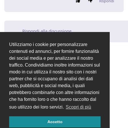
Rispondi
Rispondi alla discussione...
Utilizziamo i cookie per personalizzare
contenuti ed annunci, per fornire funzionalità
dei social media e per analizzare il nostro
traffico. Condividiamo inoltre informazioni sul
modo in cui utilizza il nostro sito con i nostri
partner che si occupano di analisi dei dati
web, pubblicità e social media, i quali
potrebbero combinarle con altre informazioni
che ha fornito loro o che hanno raccolto dal
suo utilizzo dei loro servizi.
Scopri di più
Accetto