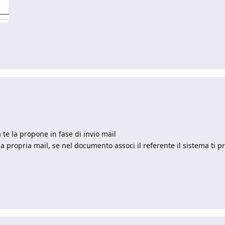
a te la propone in fase di invio mail
la propria mail, se nel documento associ il referente il sistema ti p