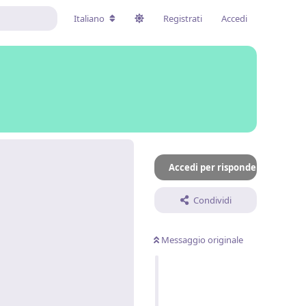
Italiano
Registrati
Accedi
Accedi per rispondere
Condividi
Messaggio originale