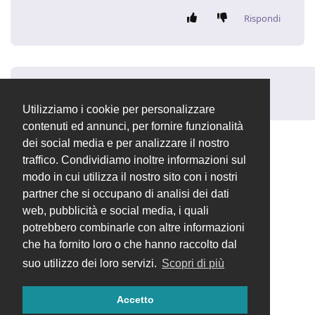
Rispondi
Rispondi alla discussione...
Utilizziamo i cookie per personalizzare
contenuti ed annunci, per fornire funzionalità
dei social media e per analizzare il nostro
traffico. Condividiamo inoltre informazioni sul
modo in cui utilizza il nostro sito con i nostri
partner che si occupano di analisi dei dati
web, pubblicità e social media, i quali
potrebbero combinarle con altre informazioni
che ha fornito loro o che hanno raccolto dal
suo utilizzo dei loro servizi.
Scopri di più
Accetto