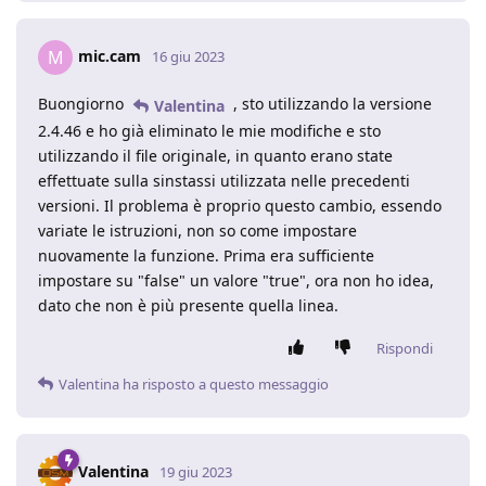
mic.cam
M
16 giu 2023
Buongiorno
, sto utilizzando la versione
Valentina
2.4.46 e ho già eliminato le mie modifiche e sto
utilizzando il file originale, in quanto erano state
effettuate sulla sinstassi utilizzata nelle precedenti
versioni. Il problema è proprio questo cambio, essendo
variate le istruzioni, non so come impostare
nuovamente la funzione. Prima era sufficiente
impostare su "false" un valore "true", ora non ho idea,
dato che non è più presente quella linea.
Rispondi
Valentina
ha risposto a questo messaggio
Valentina
19 giu 2023