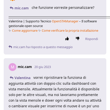
che funzione vorreste personalizzare?
mic.cam
____________________________________________________________________
Valentina | Supporto Tecnico
OpenSTAManager
– Il software
gestionale open source
✨
Come aggiornare
✨
Come verificare la propria installazione
Rispondi
mic.cam
ha risposto a questo messaggio
mic.cam
M
20 giu 2023
vorrei ripristinare la funziona di
Valentina
aggiunta attività con doppio clic sulla dashboard con
vista mensile. Attualmente la funzionalità è disponibile
solo per le altre visuali, ma noi lavoriamo prettamente
con la vista mensile e dover ogni volta andare su attività
o cambiare visuale per inserirne di nuove è un po' uno