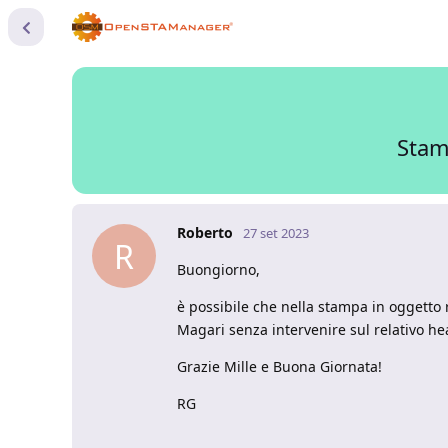
Stam
Roberto
27 set 2023
R
Buongiorno,
è possibile che nella stampa in oggetto r
Magari senza intervenire sul relativo he
Grazie Mille e Buona Giornata!
RG