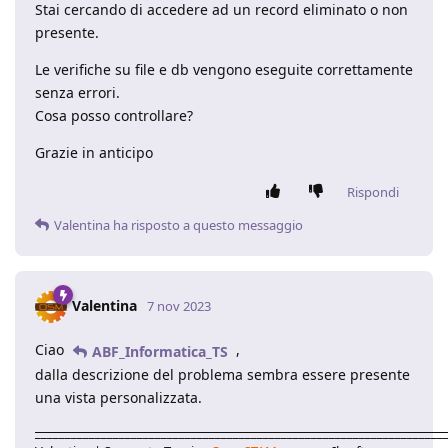
Stai cercando di accedere ad un record eliminato o non
presente.
Le verifiche su file e db vengono eseguite correttamente
senza errori.
Cosa posso controllare?
Grazie in anticipo
Rispondi
Valentina
ha risposto a questo messaggio
Valentina
7 nov 2023
Ciao
,
ABF_Informatica_TS
dalla descrizione del problema sembra essere presente
una vista personalizzata.
____________________________________________________________________