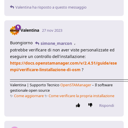
Valentina
ha risposto a questo messaggio
Valentina
27 nov 2023
Buongiorno
,
simone_marcon
potrebbe verificare di non aver viste personalizzate ed
eseguire un controllo dell'installazione:
https://docs.openstamanager.com/v/2.4.51/guide/ese
mpi/verificare-linstallazione-di-osm
?
____________________________________________________________________
Valentina | Supporto Tecnico
OpenSTAManager
– Il software
gestionale open source
✨
Come aggiornare
✨
Come verificare la propria installazione
Rispondi