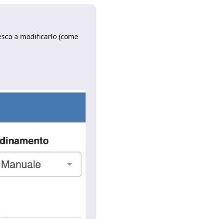
esco a modificarlo (come