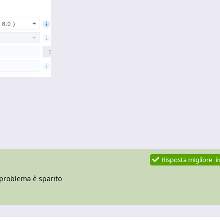
Risposta migliore
i
 problema è sparito