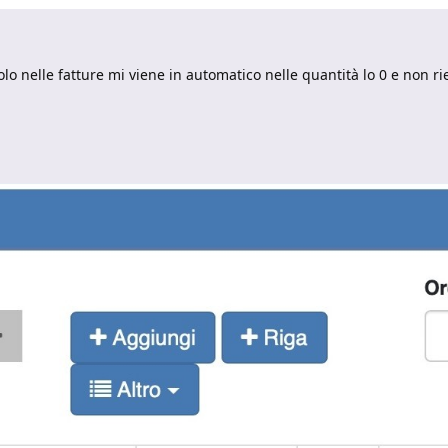
o nelle fatture mi viene in automatico nelle quantità lo 0 e non ri