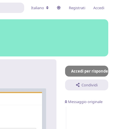
Italiano
Registrati
Accedi
Accedi per rispondere
Condividi
Messaggio originale