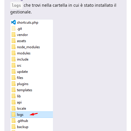
che trovi nella cartella in cui è stato installato il
logs
gestionale.