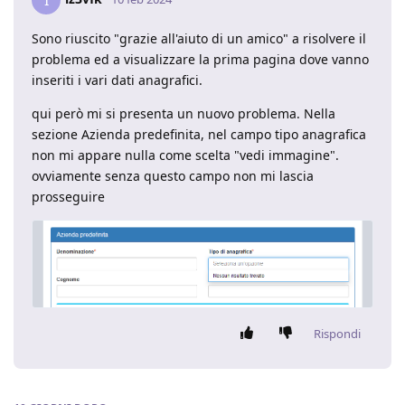
Sono riuscito "grazie all'aiuto di un amico" a risolvere il
problema ed a visualizzare la prima pagina dove vanno
inseriti i vari dati anagrafici.
qui però mi si presenta un nuovo problema. Nella
sezione Azienda predefinita, nel campo tipo anagrafica
non mi appare nulla come scelta "vedi immagine".
ovviamente senza questo campo non mi lascia
prosseguire
Rispondi