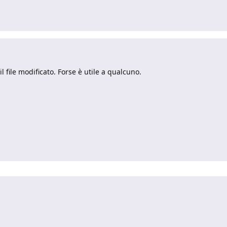
l file modificato. Forse è utile a qualcuno.