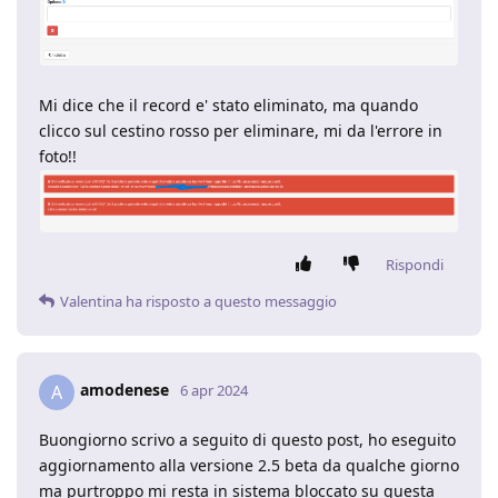
Mi dice che il record e' stato eliminato, ma quando
clicco sul cestino rosso per eliminare, mi da l'errore in
foto!!
Rispondi
Valentina
ha risposto a questo messaggio
amodenese
A
6 apr 2024
Buongiorno scrivo a seguito di questo post, ho eseguito
aggiornamento alla versione 2.5 beta da qualche giorno
ma purtroppo mi resta in sistema bloccato su questa