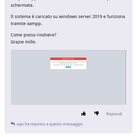
schermata.
Il sistema è caricato su windows server 2019 e funziona
tramite xampp.
Come posso risolvere?
Grazie mille.
Rispondi
sajo
ha risposto a questo messaggio