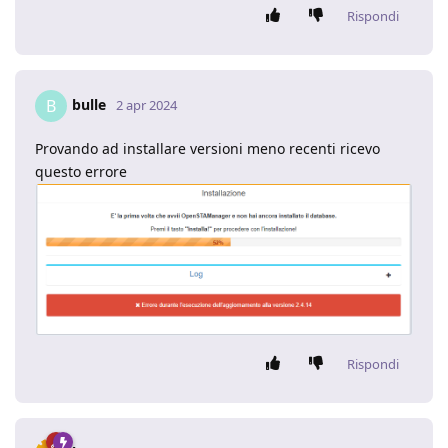
Rispondi
bulle
B
2 apr 2024
Provando ad installare versioni meno recenti ricevo
questo errore
Rispondi