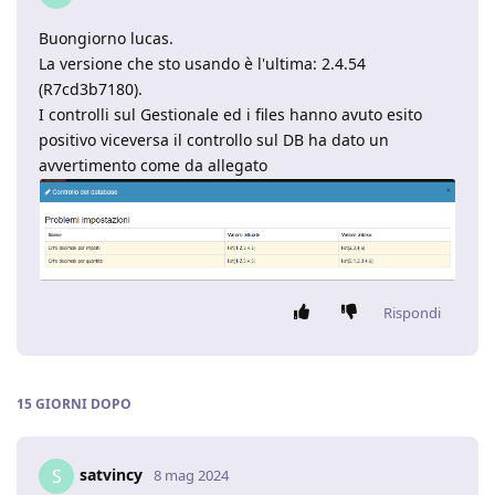
Buongiorno lucas.
La versione che sto usando è l'ultima: 2.4.54
(R7cd3b7180).
I controlli sul Gestionale ed i files hanno avuto esito
positivo viceversa il controllo sul DB ha dato un
avvertimento come da allegato
Rispondi
15 GIORNI
DOPO
satvincy
S
8 mag 2024