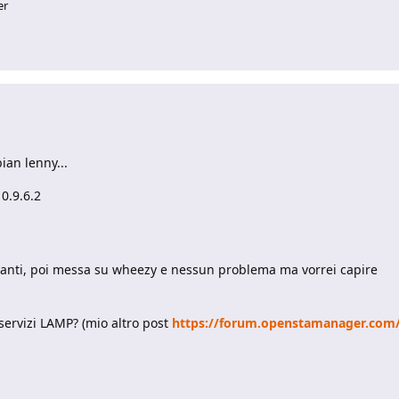
er
ian lenny...
0.9.6.2
anti, poi messa su wheezy e nessun problema ma vorrei capire
 servizi LAMP? (mio altro post
https://forum.openstamanager.com