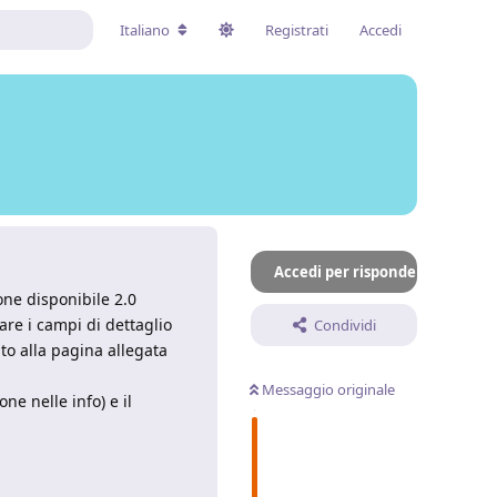
Italiano
Registrati
Accedi
Accedi per rispondere
one disponibile 2.0
re i campi di dettaglio
Condividi
to alla pagina allegata
Messaggio originale
ne nelle info) e il