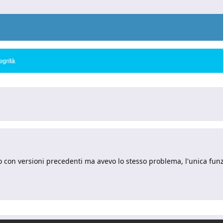
 con versioni precedenti ma avevo lo stesso problema, l'unica funz