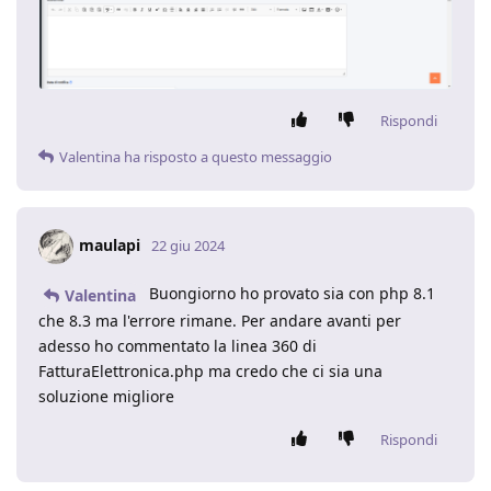
Rispondi
Valentina
ha risposto a questo messaggio
maulapi
22 giu 2024
Buongiorno ho provato sia con php 8.1
Valentina
che 8.3 ma l'errore rimane. Per andare avanti per
adesso ho commentato la linea 360 di
FatturaElettronica.php ma credo che ci sia una
soluzione migliore
Rispondi