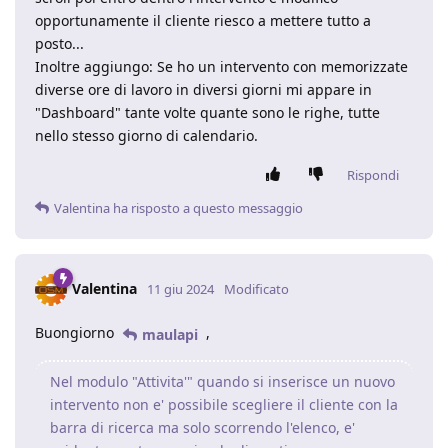
opportunamente il cliente riesco a mettere tutto a
posto...
Inoltre aggiungo: Se ho un intervento con memorizzate
diverse ore di lavoro in diversi giorni mi appare in
"Dashboard" tante volte quante sono le righe, tutte
nello stesso giorno di calendario.
Rispondi
Valentina
ha risposto a questo messaggio
Valentina
11 giu 2024
Modificato
Buongiorno
,
maulapi
Nel modulo "Attivita'" quando si inserisce un nuovo
intervento non e' possibile scegliere il cliente con la
barra di ricerca ma solo scorrendo l'elenco, e'