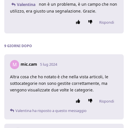
non è un problema, è un campo che non
Valentina
utilizzo, era giusto una segnalazione. Grazie.
Rispondi
9 GIORNI
DOPO
mic.cam
M
5 lug 2024
Altra cosa che ho notato è che nella vista articoli, le
sottocategorie non sono gestite correttamente, ma
vengono visualizzate due volte le categorie.
Rispondi
Valentina
ha risposto a questo messaggio