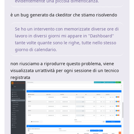
evidentemente una piccola dimenticanza.
è un bug generato da ckeditor che stiamo risolvendo
Se ho un intervento con memorizzate diverse ore di
lavoro in diversi giorni mi appare in "Dashboard"
tante volte quante sono le righe, tutte nello stesso
giorno di calendario.
non riusciamo a riprodurre questo problema, viene
visualizzata un'attività per ogni sessione di un tecnico
registrata