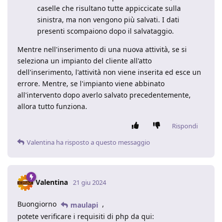
caselle che risultano tutte appiccicate sulla
sinistra, ma non vengono più salvati. I dati
presenti scompaiono dopo il salvataggio.
Mentre nell'inserimento di una nuova attività, se si
seleziona un impianto del cliente all'atto
dell'inserimento, l'attività non viene inserita ed esce un
errore. Mentre, se l'impianto viene abbinato
all'intervento dopo averlo salvato precedentemente,
allora tutto funziona.
Rispondi
Valentina
ha risposto a questo messaggio
Valentina
21 giu 2024
Buongiorno
,
maulapi
potete verificare i requisiti di php da qui: