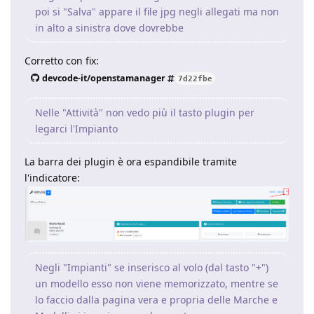
poi si "Salva" appare il file jpg negli allegati ma non
in alto a sinistra dove dovrebbe
Corretto con fix:
devcode-it/openstamanager
7d22fbe
Nelle "Attività" non vedo più il tasto plugin per
legarci l'Impianto
La barra dei plugin è ora espandibile tramite
l'indicatore:
Negli "Impianti" se inserisco al volo (dal tasto "+")
un modello esso non viene memorizzato, mentre se
lo faccio dalla pagina vera e propria delle Marche e