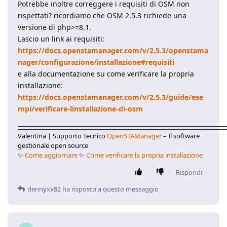
Potrebbe inoltre correggere i requisiti di OSM non
rispettati? ricordiamo che OSM 2.5.3 richiede una
versione di php>=8.1.
Lascio un link ai requisiti:
https://docs.openstamanager.com/v/2.5.3/openstama
nager/configurazione/installazione#requisiti
e alla documentazione su come verificare la propria
installazione:
https://docs.openstamanager.com/v/2.5.3/guide/ese
mpi/verificare-linstallazione-di-osm
____________________________________________________________________
Valentina | Supporto Tecnico
OpenSTAManager
– Il software
gestionale open source
✨
Come aggiornare
✨
Come verificare la propria installazione
Rispondi
dennyxx82
ha risposto a questo messaggio