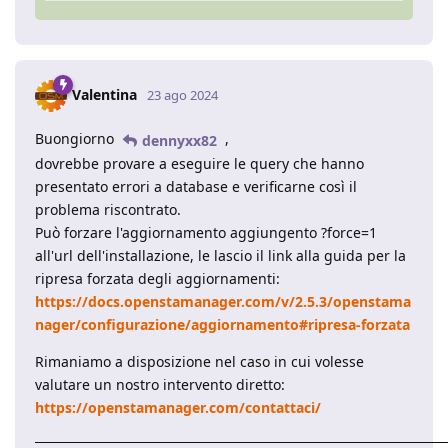
Valentina
23 ago 2024
Buongiorno
,
dennyxx82
dovrebbe provare a eseguire le query che hanno
presentato errori a database e verificarne così il
problema riscontrato.
Può forzare l'aggiornamento aggiungento ?force=1
all'url dell'installazione, le lascio il link alla guida per la
ripresa forzata degli aggiornamenti:
https://docs.openstamanager.com/v/2.5.3/openstama
nager/configurazione/aggiornamento#ripresa-forzata
Rimaniamo a disposizione nel caso in cui volesse
valutare un nostro intervento diretto:
https://openstamanager.com/contattaci/
____________________________________________________________________