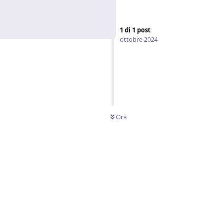
1
di
1
post
ottobre 2024
Ora