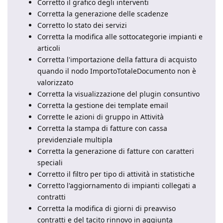
Corretto il grafico degli interventi
Corretta la generazione delle scadenze
Corretto lo stato dei servizi
Corretta la modifica alle sottocategorie impianti e
articoli
Corretta l'importazione della fattura di acquisto
quando il nodo ImportoTotaleDocumento non è
valorizzato
Corretta la visualizzazione del plugin consuntivo
Corretta la gestione dei template email
Corrette le azioni di gruppo in Attività
Corretta la stampa di fatture con cassa
previdenziale multipla
Corretta la generazione di fatture con caratteri
speciali
Corretto il filtro per tipo di attività in statistiche
Corretto l'aggiornamento di impianti collegati a
contratti
Corretta la modifica di giorni di preavviso
contratti e del tacito rinnovo in aggiunta