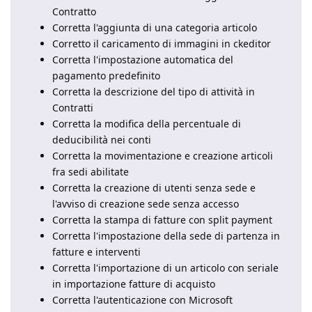
Contratto
Corretta l'aggiunta di una categoria articolo
Corretto il caricamento di immagini in ckeditor
Corretta l'impostazione automatica del
pagamento predefinito
Corretta la descrizione del tipo di attività in
Contratti
Corretta la modifica della percentuale di
deducibilità nei conti
Corretta la movimentazione e creazione articoli
fra sedi abilitate
Corretta la creazione di utenti senza sede e
l'avviso di creazione sede senza accesso
Corretta la stampa di fatture con split payment
Corretta l'impostazione della sede di partenza in
fatture e interventi
Corretta l'importazione di un articolo con seriale
in importazione fatture di acquisto
Corretta l'autenticazione con Microsoft