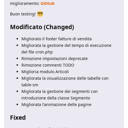
miglioramento:
GitHub
Buon testing!
Modificato (Changed)
Migliorato il footer fatture di vendita
Migliorata la gestione del tempo di esecuzione
del file cron.php
Rimozione impostazioni deprecate
Rimozione commenti TODO
Miglioria modulo Articoli
Migliorata la visualizzazione delle tabelle con
table-sm
Migliorata la gestione dei segmenti con
introduzione della classe Segmento
Migliorata l'animazione delle pagine
Fixed