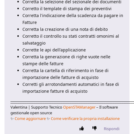
Corretta la selezione del sezionale dei documenti
Corretto il template di stampa dei preventivi
Corretta l'indicazione della scadenza da pagare in
Fatture
Corretta la creazione di una nota di debito
Corretto il controllo su stati contratti omonimi al
salvataggio
Corrette le api dell'applicazione
Corretta la generazione di righe vuote nelle
stampe delle fatture
Corretta la cartella di riferimento in fase di
importazione delle fatture di acquisto
Corretti gli arrotondamenti automatici in fase di
importazione fatture di acquisto
____________________________________________________________________
Valentina | Supporto Tecnico
OpenSTAManager
– Il software
gestionale open source
✨
Come aggiornare
✨
Come verificare la propria installazione
Rispondi