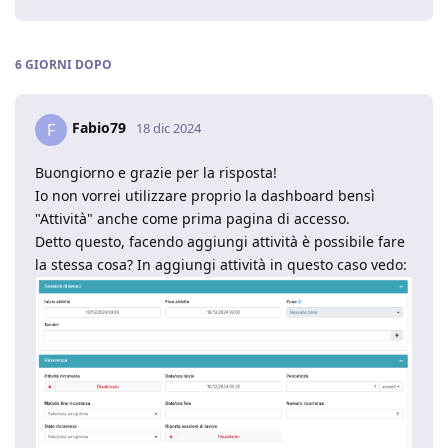
6 GIORNI
DOPO
Fabio79
F
18 dic 2024
Buongiorno e grazie per la risposta!
Io non vorrei utilizzare proprio la dashboard bensì
"Attività" anche come prima pagina di accesso.
Detto questo, facendo aggiungi attività è possibile fare
la stessa cosa? In aggiungi attività in questo caso vedo: