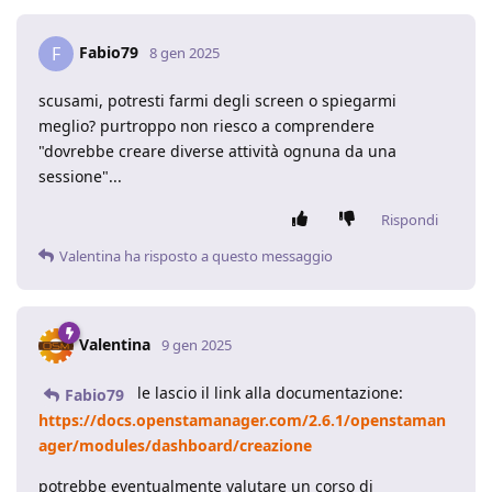
Fabio79
F
8 gen 2025
scusami, potresti farmi degli screen o spiegarmi
meglio? purtroppo non riesco a comprendere
"dovrebbe creare diverse attività ognuna da una
sessione"...
Rispondi
Valentina
ha risposto a questo messaggio
Valentina
9 gen 2025
le lascio il link alla documentazione:
Fabio79
https://docs.openstamanager.com/2.6.1/openstaman
ager/modules/dashboard/creazione
potrebbe eventualmente valutare un corso di