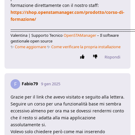
formazione direttamente con il nostro staff:
https://shop.openstamanager.com/prodotto/corso-di-
formazione/
____________________________________________________________________
Valentina | Supporto Tecnico
OpenSTAManager
– Il software
gestionale open source
✨
Come aggiornare
✨
Come verificare la propria installazione
Rispondi
Fabio79
F
9 gen 2025
Grazie per il link che avevo visitato e seguito alla lettera.
Seguire un corso per una funzionalità base mi sembra
eccessivo almeno per ora ma se dovessi rendermi conto
che il resto si adatta alla mia applicazione
assolutamente si.
Volevo solo chiedere però come mai inserendo