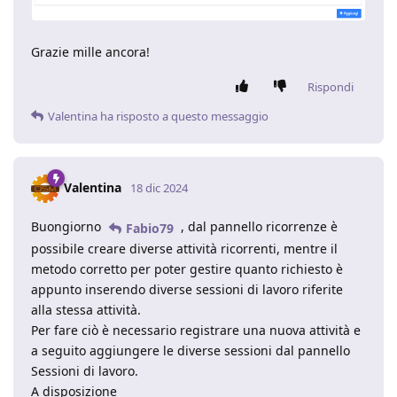
Grazie mille ancora!
Rispondi
Valentina
ha risposto a questo messaggio
Valentina
18 dic 2024
Buongiorno
, dal pannello ricorrenze è
Fabio79
possibile creare diverse attività ricorrenti, mentre il
metodo corretto per poter gestire quanto richiesto è
appunto inserendo diverse sessioni di lavoro riferite
alla stessa attività.
Per fare ciò è necessario registrare una nuova attività e
a seguito aggiungere le diverse sessioni dal pannello
Sessioni di lavoro.
A disposizione