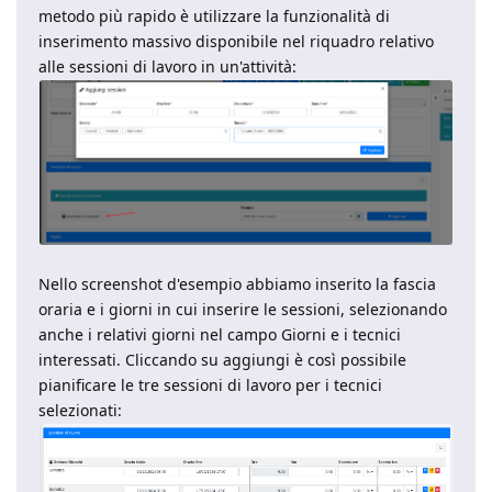
metodo più rapido è utilizzare la funzionalità di
inserimento massivo disponibile nel riquadro relativo
alle sessioni di lavoro in un'attività:
Nello screenshot d'esempio abbiamo inserito la fascia
oraria e i giorni in cui inserire le sessioni, selezionando
anche i relativi giorni nel campo Giorni e i tecnici
interessati. Cliccando su aggiungi è così possibile
pianificare le tre sessioni di lavoro per i tecnici
selezionati: