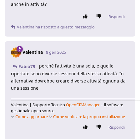
anche in attività?
Rispondi
Valentina
ha risposto a questo messaggio
Valentina
8 gen 2025
perchè l'attività è una sola, e quelle
Fabio79
riportate sono diverse sessioni della stessa attività. In
alternativa dovrebbe creare diverse attività ognuna da
una sessione
____________________________________________________________________
Valentina | Supporto Tecnico
OpenSTAManager
– Il software
gestionale open source
✨
Come aggiornare
✨
Come verificare la propria installazione
Rispondi