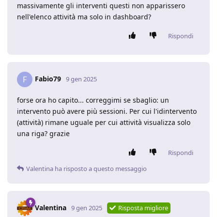
massivamente gli interventi questi non apparissero
nell'elenco attività ma solo in dashboard?
Rispondi
Fabio79
F
9 gen 2025
forse ora ho capito... correggimi se sbaglio: un
intervento può avere più sessioni. Per cui l'idintervento
(attività) rimane uguale per cui attività visualizza solo
una riga? grazie
Rispondi
Valentina
ha risposto a questo messaggio
Valentina
9 gen 2025
Risposta migliore