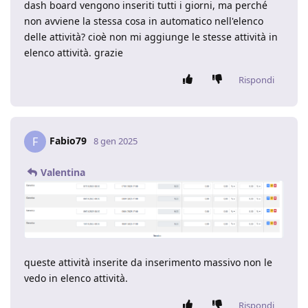
dash board vengono inseriti tutti i giorni, ma perché
non avviene la stessa cosa in automatico nell'elenco
delle attività? cioè non mi aggiunge le stesse attività in
elenco attività. grazie
Rispondi
Fabio79
F
8 gen 2025
Valentina
queste attività inserite da inserimento massivo non le
vedo in elenco attività.
Rispondi