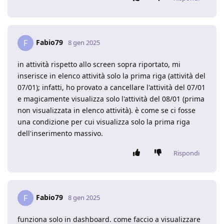
Fabio79
F
8 gen 2025
in attività rispetto allo screen sopra riportato, mi
inserisce in elenco attività solo la prima riga (attività del
07/01); infatti, ho provato a cancellare l'attività del 07/01
e magicamente visualizza solo l'attività del 08/01 (prima
non visualizzata in elenco attività). è come se ci fosse
una condizione per cui visualizza solo la prima riga
dell'inserimento massivo.
Rispondi
Fabio79
F
8 gen 2025
funziona solo in dashboard. come faccio a visualizzare