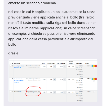
emerso un secondo problema.
nel caso in cui è applicato un bollo automatico la cassa
previdenziale viene applicata anche al bollo (tra l'altro
non c'è il tasto modifica sulla riga del bollo dunque non
riesco a eliminarne l'applicazione). in calce screenshot
di esempio. vi chiedo se possibile risolvere eliminando
applicazione della cassa previdenziale all'importo del
bollo
grazie