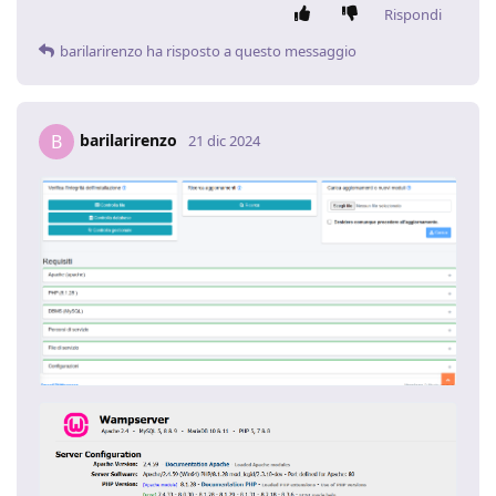
Rispondi
barilarirenzo
ha risposto a questo messaggio
barilarirenzo
B
21 dic 2024