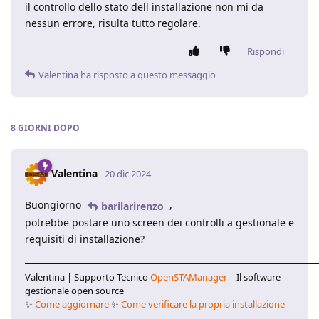
il controllo dello stato dell installazione non mi da
nessun errore, risulta tutto regolare.
Rispondi
Valentina
ha risposto a questo messaggio
8 GIORNI
DOPO
Valentina
20 dic 2024
Buongiorno
,
barilarirenzo
potrebbe postare uno screen dei controlli a gestionale e
requisiti di installazione?
____________________________________________________________________
Valentina | Supporto Tecnico
OpenSTAManager
– Il software
gestionale open source
✨
Come aggiornare
✨
Come verificare la propria installazione