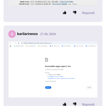
Rispondi
barilarirenzo
B
21 dic 2024
Rispondi