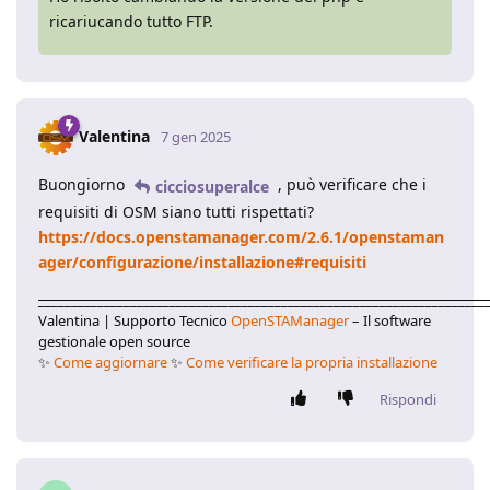
ricariucando tutto FTP.
Valentina
7 gen 2025
Buongiorno
, può verificare che i
cicciosuperalce
requisiti di OSM siano tutti rispettati?
https://docs.openstamanager.com/2.6.1/openstaman
ager/configurazione/installazione#requisiti
____________________________________________________________________
Valentina | Supporto Tecnico
OpenSTAManager
– Il software
gestionale open source
✨
Come aggiornare
✨
Come verificare la propria installazione
Rispondi