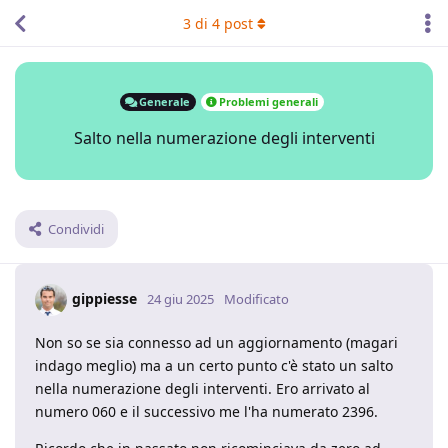
3
di
4
post
Generale
Problemi generali
Salto nella numerazione degli interventi
Condividi
gippiesse
24 giu 2025
Modificato
Non so se sia connesso ad un aggiornamento (magari
indago meglio) ma a un certo punto c'è stato un salto
nella numerazione degli interventi. Ero arrivato al
numero 060 e il successivo me l'ha numerato 2396.