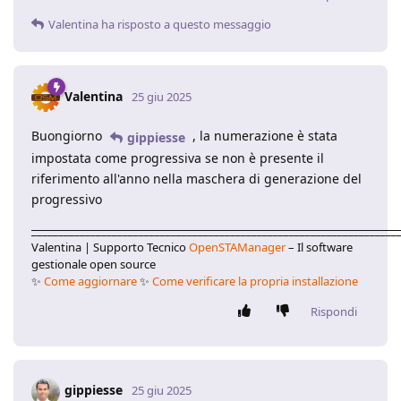
Valentina
ha risposto a questo messaggio
Valentina
25 giu 2025
Buongiorno
, la numerazione è stata
gippiesse
impostata come progressiva se non è presente il
riferimento all'anno nella maschera di generazione del
progressivo
____________________________________________________________________
Valentina | Supporto Tecnico
OpenSTAManager
– Il software
gestionale open source
✨
Come aggiornare
✨
Come verificare la propria installazione
Rispondi
gippiesse
25 giu 2025