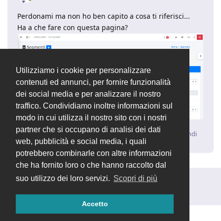
Perdonami ma non ho ben capito a cosa ti riferisci...
Ha a che fare con questa pagina?
Utilizziamo i cookie per personalizzare
contenuti ed annunci, per fornire funzionalità
dei social media e per analizzare il nostro
traffico. Condividiamo inoltre informazioni sul
modo in cui utilizza il nostro sito con i nostri
partner che si occupano di analisi dei dati
Rispondi
web, pubblicità e social media, i quali
potrebbero combinarle con altre informazioni
che ha fornito loro o che hanno raccolto dal
suo utilizzo dei loro servizi.
Scopri di più
Rispondi alla discussione...
Accetto