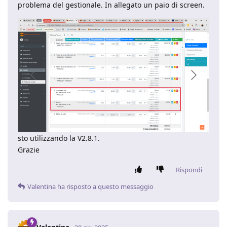
problema del gestionale. In allegato un paio di screen.
sto utilizzando la V2.8.1.
Grazie
Rispondi
Valentina
ha risposto a questo messaggio