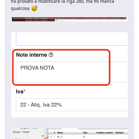
ho provato a modificare la riga 280, ma mi manca
qualcosa