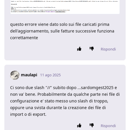
questo errore viene dato solo sui file caricati prima
dell'aggiornamento, sulle fatture successive funziona
correttamente
Rispondi
maulapi
11 ago 2025
Ci sono due slash "//" subito dopo ...sardomgest2025 e
non va' bene. Probabilmente da qualche parte nei file di
configurazione e' stato messo uno slash di troppo,
oppure una svista durante la creazione dei file di
import o di export.
Rispondi