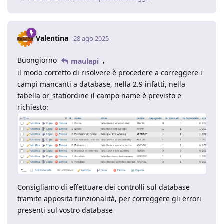
Valentina
28 ago 2025
Buongiorno
,
maulapi
il modo corretto di risolvere è procedere a correggere i
campi mancanti a database, nella 2.9 infatti, nella
tabella or_statiordine il campo name è previsto e
richiesto:
Consigliamo di effettuare dei controlli sul database
tramite apposita funzionalità, per correggere gli errori
presenti sul vostro database