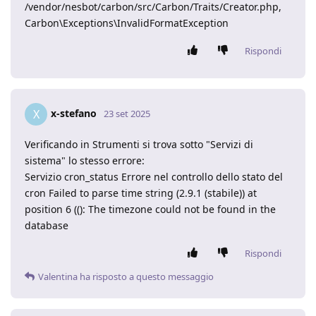
/vendor/nesbot/carbon/src/Carbon/Traits/Creator.php,
Carbon\Exceptions\InvalidFormatException
Rispondi
x-stefano
X
23 set 2025
Verificando in Strumenti si trova sotto "Servizi di
sistema" lo stesso errore:
Servizio cron_status Errore nel controllo dello stato del
cron Failed to parse time string (2.9.1 (stabile)) at
position 6 ((): The timezone could not be found in the
database
Rispondi
Valentina
ha risposto a questo messaggio