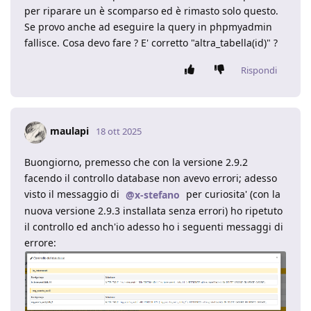
per riparare un è scomparso ed è rimasto solo questo.
Se provo anche ad eseguire la query in phpmyadmin
fallisce. Cosa devo fare ? E' corretto "altra_tabella(id)" ?
Rispondi
maulapi
18 ott 2025
Buongiorno, premesso che con la versione 2.9.2
facendo il controllo database non avevo errori; adesso
visto il messaggio di
per curiosita' (con la
@x-stefano
nuova versione 2.9.3 installata senza errori) ho ripetuto
il controllo ed anch'io adesso ho i seguenti messaggi di
errore: