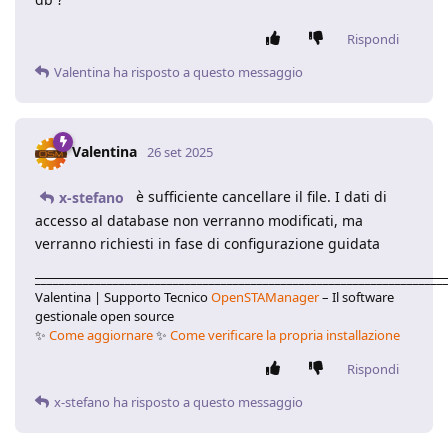
Rispondi
Valentina
ha risposto a questo messaggio
Valentina
26 set 2025
è sufficiente cancellare il file. I dati di
x-stefano
accesso al database non verranno modificati, ma
verranno richiesti in fase di configurazione guidata
____________________________________________________________________
Valentina | Supporto Tecnico
OpenSTAManager
– Il software
gestionale open source
✨
Come aggiornare
✨
Come verificare la propria installazione
Rispondi
x-stefano
ha risposto a questo messaggio