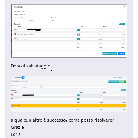
Dopo il salvataggio
a qualcun altro è successo? come posso risolvere?
Grazie
Loris