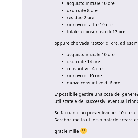
acquisto iniziale 10 ore
usufruite 8 ore
residue 2 ore
rinnovo di altre 10 ore
totale a consuntivo di 12 ore
oppure che vada "sotto" di ore, ad esem
acquisto iniziale 10 ore
usufruite 14 ore
consuntivo -4 ore
rinnovo di 10 ore
nuovo consuntivo di 6 ore
E' possibile gestire una cosa del genere
utilizzate e dei successivi eventuali rinn
Se facciamo un preventivo per 10 ore a un 
Sarebbe molto utile sia poterlo creare da
grazie mille