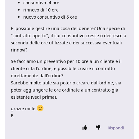
consuntivo -4 ore
rinnovo di 10 ore
nuovo consuntivo di 6 ore
E' possibile gestire una cosa del genere? Una specie di
"contratto aperto", il cui consuntivo cresce o decresce a
seconda delle ore utilizzate e dei successivi eventuali
rinnovi?
Se facciamo un preventivo per 10 ore a un cliente e il
cliente ci fa l'ordine, è possibile creare il contratto
direttamente dall'ordine?
Sarebbe molto utile sia poterlo creare dall'ordine, sia
poter aggiungere le ore ordinate a un contratto già
esistente (vedi prima).
grazie mille
F.
Rispondi