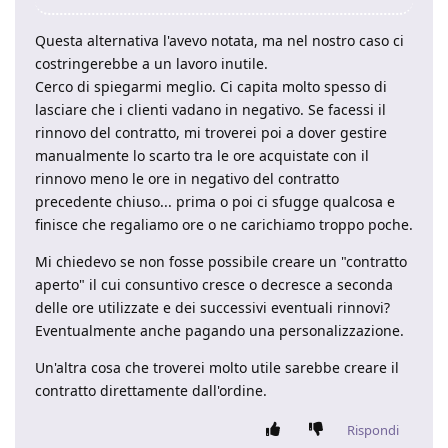
Questa alternativa l'avevo notata, ma nel nostro caso ci
costringerebbe a un lavoro inutile.
Cerco di spiegarmi meglio. Ci capita molto spesso di
lasciare che i clienti vadano in negativo. Se facessi il
rinnovo del contratto, mi troverei poi a dover gestire
manualmente lo scarto tra le ore acquistate con il
rinnovo meno le ore in negativo del contratto
precedente chiuso... prima o poi ci sfugge qualcosa e
finisce che regaliamo ore o ne carichiamo troppo poche.
Mi chiedevo se non fosse possibile creare un "contratto
aperto" il cui consuntivo cresce o decresce a seconda
delle ore utilizzate e dei successivi eventuali rinnovi?
Eventualmente anche pagando una personalizzazione.
Un'altra cosa che troverei molto utile sarebbe creare il
contratto direttamente dall'ordine.
Rispondi