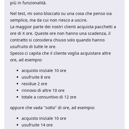
più in funzionalità.
Nel test, mi sono bloccato su una cosa che penso sia
semplice, ma da cui non riesco a uscire.
La maggior parte dei nostri clienti acquista pacchetti a
ore di X ore. Queste ore non hanno una scadenza, il
contratto si considera chiuso solo quando hanno
usufruito di tutte le ore.
Spesso ci capita che il cliente voglia acquistare altre
ore, ad esempio:
acquisto iniziale 10 ore
usufruite 8 ore
residue 2 ore
rinnovo di altre 10 ore
totale a consuntivo di 12 ore
oppure che vada "sotto" di ore, ad esempio:
acquisto iniziale 10 ore
usufruite 14 ore