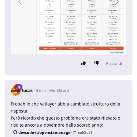
Rispondi
lucas
4 mar
Modificato
Probabile che vatlayer abbia cambiato struttura della
risposta.
Però ricordo che questo problema era stato rilevato e
risolto ancora a novembre dello scorso anno:
devcode-it/openstamanager
eab2c5f