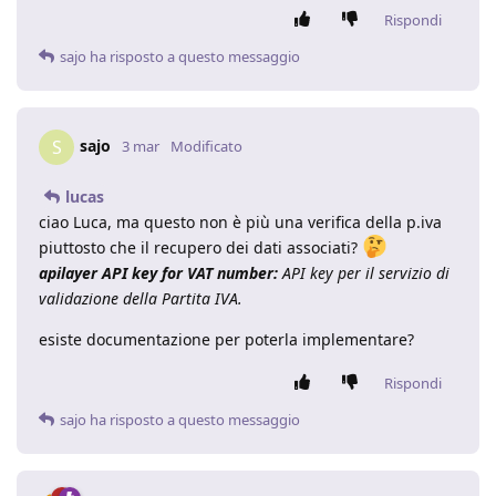
Rispondi
sajo
ha risposto a questo messaggio
sajo
S
3 mar
Modificato
lucas
ciao Luca, ma questo non è più una verifica della p.iva
piuttosto che il recupero dei dati associati?
apilayer API key for VAT number:
API key per il servizio di
validazione della Partita IVA.
esiste documentazione per poterla implementare?
Rispondi
sajo
ha risposto a questo messaggio