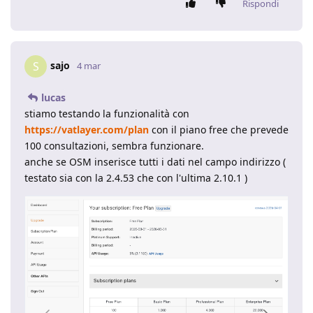
Rispondi
sajo
S
4 mar
lucas
stiamo testando la funzionalità con
https://vatlayer.com/plan
con il piano free che prevede
100 consultazioni, sembra funzionare.
anche se OSM inserisce tutti i dati nel campo indirizzo (
testato sia con la 2.4.53 che con l'ultima 2.10.1 )