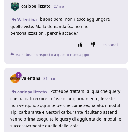
carlopellizzato
27 mar
buona sera, non riesco aggiungere
Valentina
quelle viste. Ma la domanda è... non ho
personalizzazioni, perchè accade?
Rispondi
Valentina
ha risposto a questo messaggio
Valentina
31 mar
Potrebbe trattarsi di qualche query
carlopellizzato
che ha dato errore in fase di aggiornamento, le viste
non vengono aggiunte perchè come segnalato, i moduli
Tipi carburante e Gestori carburante risultano assenti,
vanno prima eseguite le query di aggiunta dei moduli e
successivamente quelle delle viste