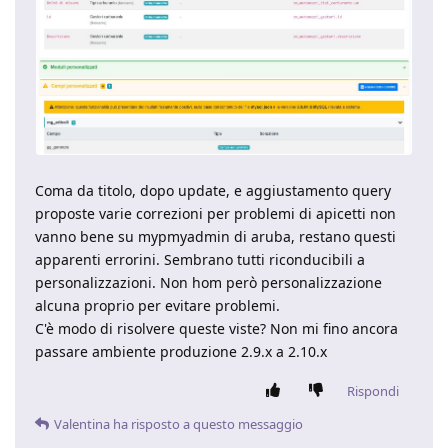
Coma da titolo, dopo update, e aggiustamento query
proposte varie correzioni per problemi di apicetti non
vanno bene su mypmyadmin di aruba, restano questi
apparenti errorini. Sembrano tutti riconducibili a
personalizzazioni. Non hom però personalizzazione
alcuna proprio per evitare problemi.
C'è modo di risolvere queste viste? Non mi fino ancora
passare ambiente produzione 2.9.x a 2.10.x
Rispondi
Valentina
ha risposto a questo messaggio