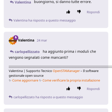
buongiorno, si danno tutte errore.
Valentina
Rispondi
Valentina
ha risposto a questo messaggio
Valentina
24 mar
ha aggiunto prima i moduli che
carlopellizzato
vengono segnalati come mancanti?
____________________________________________________________________
Valentina | Supporto Tecnico
OpenSTAManager
– Il software
gestionale open source
✨
Come aggiornare
✨
Come verificare la propria installazione
Rispondi
carlopellizzato
ha risposto a questo messaggio