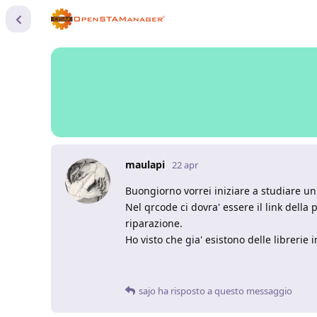
maulapi
22 apr
Buongiorno vorrei iniziare a studiare un
Nel qrcode ci dovra' essere il link della
riparazione.
Ho visto che gia' esistono delle librerie
sajo
ha risposto a questo messaggio