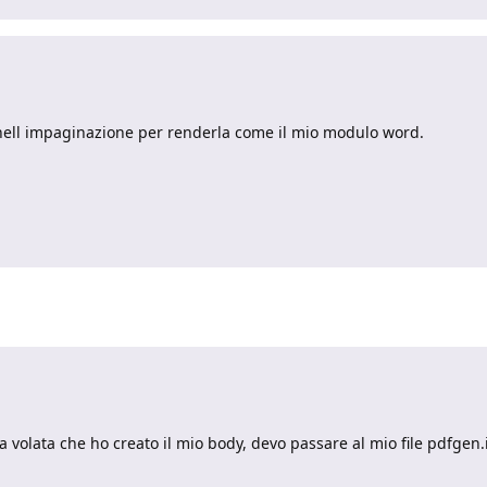
ell impaginazione per renderla come il mio modulo word.
a volata che ho creato il mio body, devo passare al mio file pdfgen