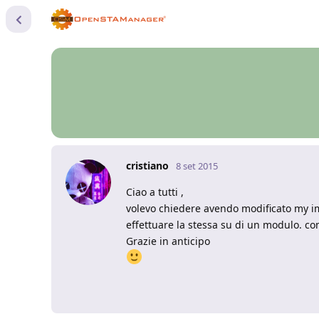
cristiano
8 set 2015
Ciao a tutti ,
volevo chiedere avendo modificato my im
effettuare la stessa su di un modulo. c
Grazie in anticipo