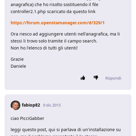
anagrafica) che ho risolto sostituendo il file
controller2.1.php scaricato da questo link
https://forum.openstamanager.com/d/329/1
Ora riesco ad aggiungere utenti nell'anagrafica, ma li
stessi li trovo solo tramite il campo search.
Non ho l'elenco di tutti gli utenti!
Grazie
Daniele
Rispondi
fabiop82
9 dic 2015
ciao PicciGabber
leggi questo post, qui si parlava di un'installazione su