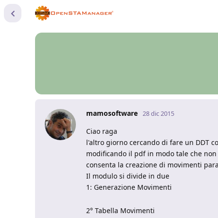
mamosoftware
28 dic 2015
Ciao raga
l'altro giorno cercando di fare un DDT 
modificando il pdf in modo tale che non 
consenta la creazione di movimenti param
Il modulo si divide in due
1: Generazione Movimenti
2° Tabella Movimenti