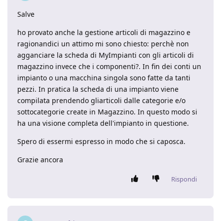
Salve
ho provato anche la gestione articoli di magazzino e
ragionandici un attimo mi sono chiesto: perchè non
agganciare la scheda di MyImpianti con gli articoli di
magazzino invece che i componenti?. In fin dei conti un
impianto o una macchina singola sono fatte da tanti
pezzi. In pratica la scheda di una impianto viene
compilata prendendo gliarticoli dalle categorie e/o
sottocategorie create in Magazzino. In questo modo si
ha una visione completa dell'impianto in questione.
Spero di essermi espresso in modo che si caposca.
Grazie ancora
Rispondi