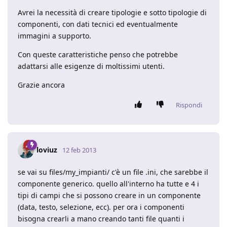
Avrei la necessità di creare tipologie e sotto tipologie di
componenti, con dati tecnici ed eventualmente
immagini a supporto.
Con queste caratteristiche penso che potrebbe
adattarsi alle esigenze di moltissimi utenti.
Grazie ancora
Rispondi
loviuz
12 feb 2013
se vai su files/my_impianti/ c'è un file .ini, che sarebbe il
componente generico. quello all'interno ha tutte e 4 i
tipi di campi che si possono creare in un componente
(data, testo, selezione, ecc). per ora i componenti
bisogna crearli a mano creando tanti file quanti i