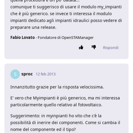
comunque ti suggerisco di usare il modulo my_impianti
che è più generico. se invece ti interessa il modulo
impianti dedicato agli impianti idraulici posso vedere di
preparare una release.
Fabio Lovato
- Fondatore di OpenSTAManager
Rispondi
sproc
S
12 feb 2013
Innanzitutto grazie per la risposta velocissima.
E' vero che Myimpianti è più generico, ma mi interessa
particolarmente quello relativo al fotovoltaico.
Suggerimento: in myinpianti ho vito che c'è la
possibilità di inerire dei componenti. Come si cambia il
nome del componente ed il tipo?