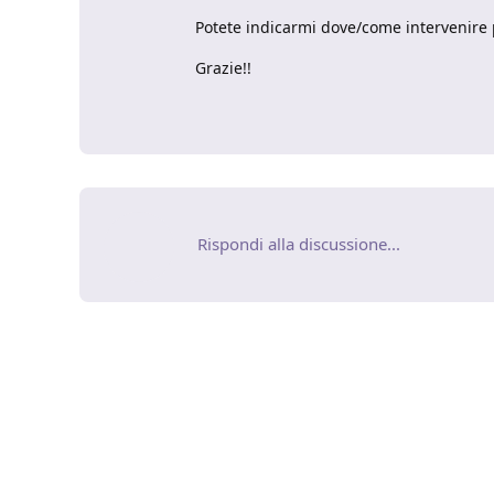
Potete indicarmi dove/come intervenire 
Grazie!!
Rispondi alla discussione...