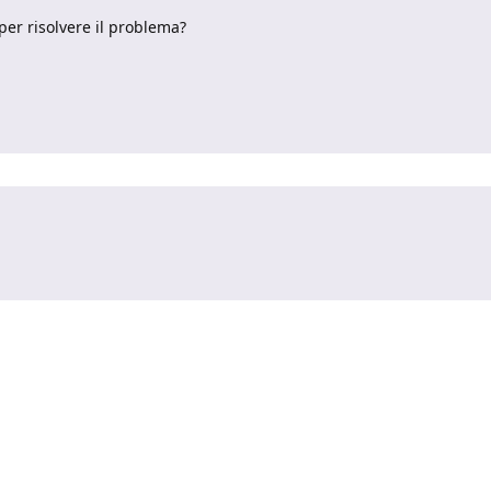
per risolvere il problema?