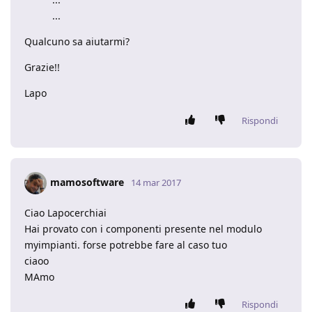
...
Qualcuno sa aiutarmi?
Grazie!!
Lapo
Rispondi
mamosoftware
14 mar 2017
Ciao Lapocerchiai
Hai provato con i componenti presente nel modulo
myimpianti. forse potrebbe fare al caso tuo
ciaoo
MAmo
Rispondi