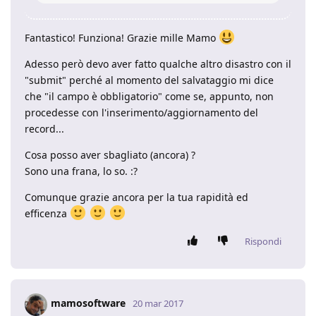
Fantastico! Funziona! Grazie mille Mamo
Adesso però devo aver fatto qualche altro disastro con il
"submit" perché al momento del salvataggio mi dice
che "il campo è obbligatorio" come se, appunto, non
procedesse con l'inserimento/aggiornamento del
record...
Cosa posso aver sbagliato (ancora) ?
Sono una frana, lo so. :?
Comunque grazie ancora per la tua rapidità ed
efficenza
Rispondi
mamosoftware
20 mar 2017