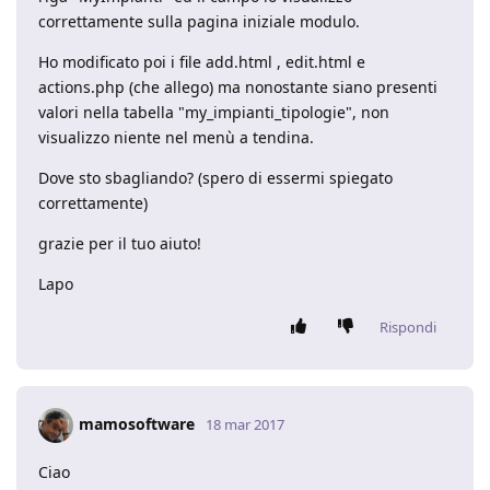
correttamente sulla pagina iniziale modulo.
Ho modificato poi i file add.html , edit.html e
actions.php (che allego) ma nonostante siano presenti
valori nella tabella "my_impianti_tipologie", non
visualizzo niente nel menù a tendina.
Dove sto sbagliando? (spero di essermi spiegato
correttamente)
grazie per il tuo aiuto!
Lapo
Rispondi
mamosoftware
18 mar 2017
Ciao