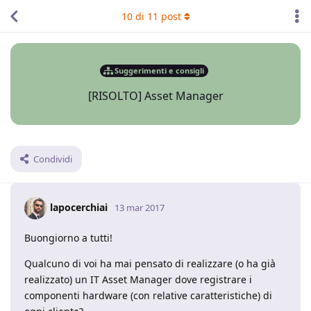
10
di
11
post
Suggerimenti e consigli
[RISOLTO] Asset Manager
Condividi
lapocerchiai
13 mar 2017
Buongiorno a tutti!
Qualcuno di voi ha mai pensato di realizzare (o ha già
realizzato) un IT Asset Manager dove registrare i
componenti hardware (con relative caratteristiche) di