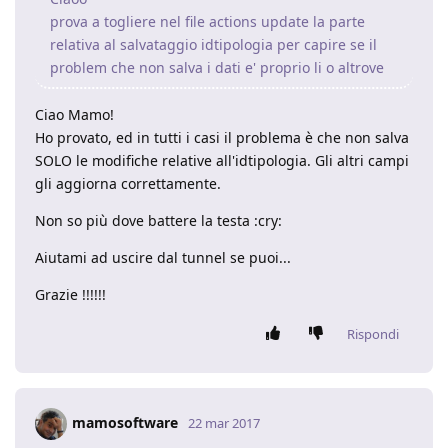
prova a togliere nel file actions update la parte
relativa al salvataggio idtipologia per capire se il
problem che non salva i dati e' proprio li o altrove
Ciao Mamo!
Ho provato, ed in tutti i casi il problema è che non salva
SOLO le modifiche relative all'idtipologia. Gli altri campi
gli aggiorna correttamente.
Non so più dove battere la testa :cry:
Aiutami ad uscire dal tunnel se puoi...
Grazie !!!!!!
Rispondi
mamosoftware
22 mar 2017