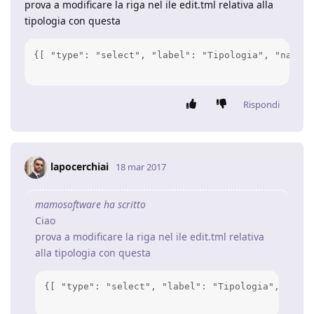
prova a modificare la riga nel ile edit.tml relativa alla
tipologia con questa
{[ "type": "select", "label": "Tipologia", "name":
Rispondi
lapocerchiai
18 mar 2017
mamosoftware ha scritto
Ciao
prova a modificare la riga nel ile edit.tml relativa
alla tipologia con questa
{[ "type": "select", "label": "Tipologia", "name