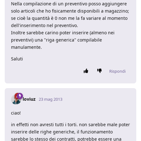
Nella compilazione di un preventivo posso aggiungere
solo articoli che ho fisicamente disponibili a magazzino;
se cioè la quantità è 0 non me la fa variare al momento
dell'inserimento nel preventivo.
Inoltre sarebbe carino poter inserire (almeno nei
preventivi) una "riga generica" compilabile
manulamente.
Saluti
Rispondi
loviuz
23 mag 2013
ciao!
in effetti non avresti tutti i torti. non sarebbe male poter
inserire delle righe generiche, il funzionamento
sarebbe lo stesso dei contratti, potrebbe essere una