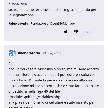
buona idea.
sicuramente ne terremo conto, ti ringrazio intanto per
la segnalazione!
Fabio Lovato
- Fondatore di OpenSTAManager
Rispondi
shlaboratorio
23 mag 2013
Ciao,
non vorrei essere ossessivo o noiso, ma mi sono accorto
di una sciocchezza, che magari puo essere risolta con
poco sforzo. Durante la personalizzazione della mia
installazione mi sono accorto che è stato fatto un errore
di battitura nella riga 49 del file
\modules\pdfgen_variables.php
alla presa del numero di cellulare è stato inserito per
errore telefono.