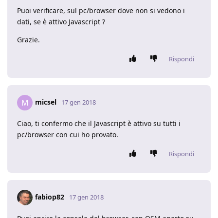
Puoi verificare, sul pc/browser dove non si vedono i
dati, se è attivo Javascript ?
Grazie.
Rispondi
micsel
M
17 gen 2018
Ciao, ti confermo che il Javascript è attivo su tutti i
pc/browser con cui ho provato.
Rispondi
fabiop82
17 gen 2018