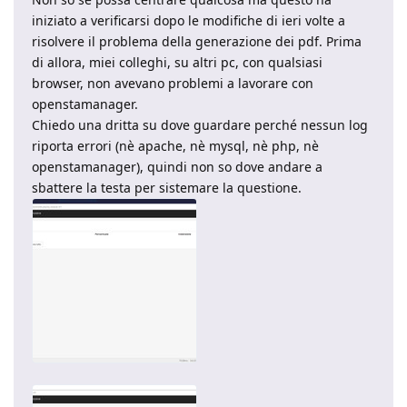
iniziato a verificarsi dopo le modifiche di ieri volte a
risolvere il problema della generazione dei pdf. Prima
di allora, miei colleghi, su altri pc, con qualsiasi
browser, non avevano problemi a lavorare con
openstamanager.
Chiedo una dritta su dove guardare perché nessun log
riporta errori (nè apache, nè mysql, nè php, nè
openstamanager), quindi non so dove andare a
sbattere la testa per sistemare la questione.