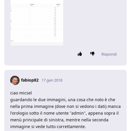
Rispondi
fabiop82
17 gen 2018
ciao micsel
guardando le due immagini, una cosa che noto è che
nella prima immagine (dove non si vedono i dati) manca
l'orologio sotto il nome utente "admin", appena sopra il
menù principale di sinistra, mentre nella seconda
immagine si vede tutto correttamente.